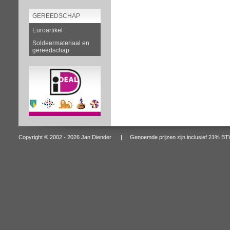
GEREEDSCHAP
Euroartikel
Soldeermateriaal en
gereedschap
Copyright ® 2002 - 2026 Jan Diender | Genoemde prijzen zijn inclusief 2