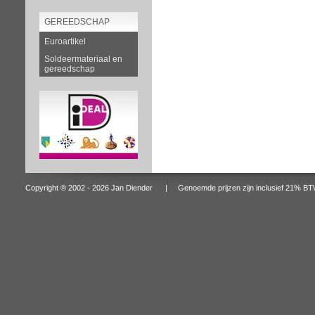
GEREEDSCHAP
Euroartikel
Soldeermateriaal en
gereedschap
Copyright ® 2002 - 2026 Jan Diender | Genoemde prijzen zijn inclusief 2